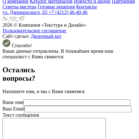
О компании
Каталог материалов
Новости и акции
Партнёрам
Советы мастера
Готовые решения
Контакты
ул. Дзержинского, 65
+7 (4212) 46-40-46
2026 © Компания «Текстура и Дизайн»
Пользовательское соглашение
Сайт сделал:
Двоичный кот
Спасибо!
Ваши данные отправлены. В ближайшее время наш
специалист с Вами свяжется
Остались
вопросы?
Напишите нам, и мы с Вами свяжемся
Ваше имя
Ваш Email
Текст сообщения