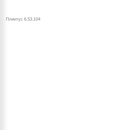
Плинтус 6.53.104