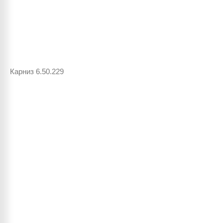
Карниз 6.50.229