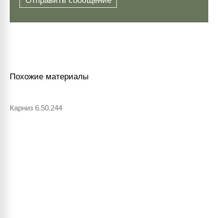
Отправить сообщение
Похожие материалы
Карниз 6.50.244