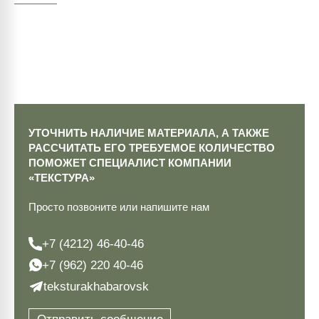
УТОЧНИТЬ НАЛИЧИЕ МАТЕРИАЛА, А ТАКЖЕ
РАССЧИТАТЬ ЕГО ТРЕБУЕМОЕ КОЛИЧЕСТВО
ПОМОЖЕТ СПЕЦИАЛИСТ КОМПАНИИ
«ТЕКСТУРА»
Просто позвоните или напишите нам
+7 (4212) 46-40-46
+7 (962) 220 40-46
teksturakhabarovsk