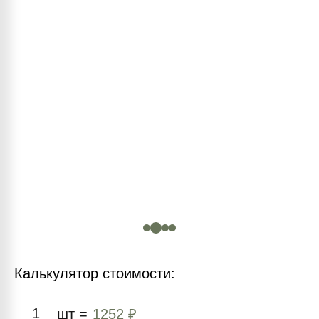
Калькулятор стоимости:
шт =
1252 ₽