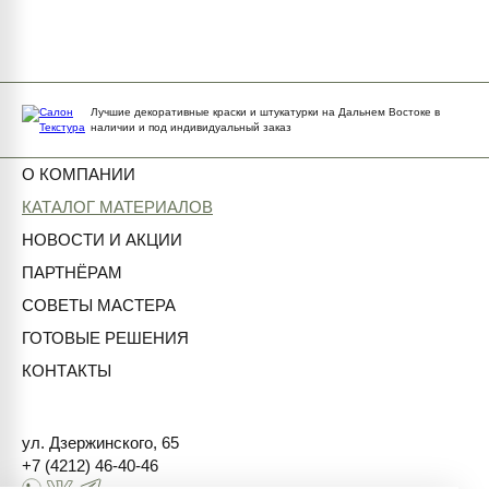
Лучшие декоративные краски и штукатурки на Дальнем Востоке в
наличии и под индивидуальный заказ
О КОМПАНИИ
КАТАЛОГ МАТЕРИАЛОВ
НОВОСТИ И АКЦИИ
ПАРТНЁРАМ
СОВЕТЫ МАСТЕРА
ГОТОВЫЕ РЕШЕНИЯ
КОНТАКТЫ
ул. Дзержинского, 65
+7 (4212) 46-40-46