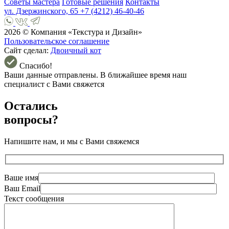
Советы мастера
Готовые решения
Контакты
ул. Дзержинского, 65
+7 (4212) 46-40-46
2026 © Компания «Текстура и Дизайн»
Пользовательское соглашение
Сайт сделал:
Двоичный кот
Спасибо!
Ваши данные отправлены. В ближайшее время наш
специалист с Вами свяжется
Остались
вопросы?
Напишите нам, и мы с Вами свяжемся
Ваше имя
Ваш Email
Текст сообщения