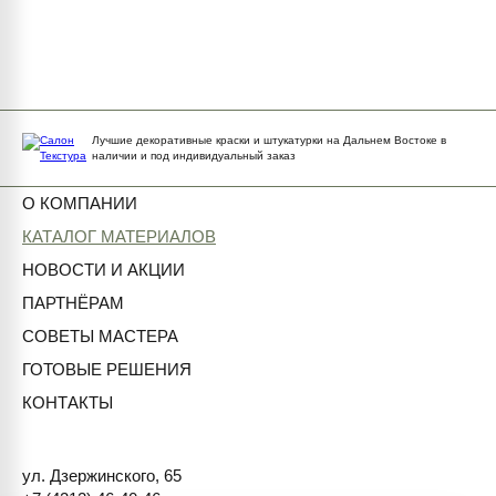
Лучшие декоративные краски и штукатурки на Дальнем Востоке в
наличии и под индивидуальный заказ
О КОМПАНИИ
КАТАЛОГ МАТЕРИАЛОВ
НОВОСТИ И АКЦИИ
ПАРТНЁРАМ
СОВЕТЫ МАСТЕРА
ГОТОВЫЕ РЕШЕНИЯ
КОНТАКТЫ
ул. Дзержинского, 65