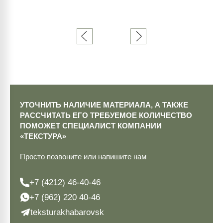
УТОЧНИТЬ НАЛИЧИЕ МАТЕРИАЛА, А ТАКЖЕ
РАССЧИТАТЬ ЕГО ТРЕБУЕМОЕ КОЛИЧЕСТВО
ПОМОЖЕТ СПЕЦИАЛИСТ КОМПАНИИ
«ТЕКСТУРА»
Просто позвоните или напишите нам
+7 (4212) 46-40-46
+7 (962) 220 40-46
teksturakhabarovsk