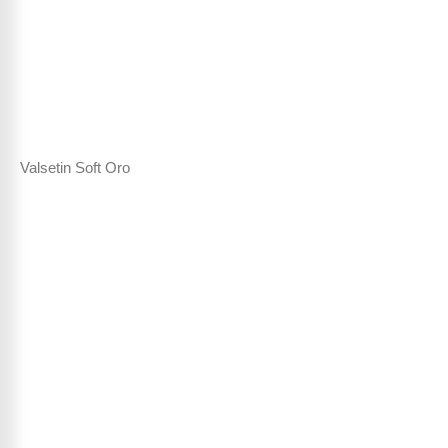
Valsetin Soft Oro