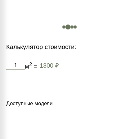
Калькулятор стоимости:
2
1300 ₽
м
=
Доступные модели