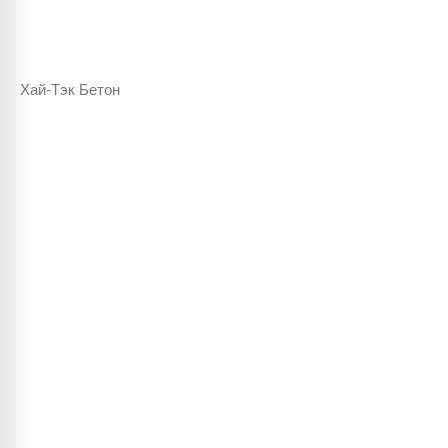
Хай-Тэк Бетон