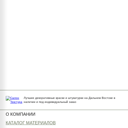
Лучшие декоративные краски и штукатурки на Дальнем Востоке в
наличии и под индивидуальный заказ
О КОМПАНИИ
КАТАЛОГ МАТЕРИАЛОВ