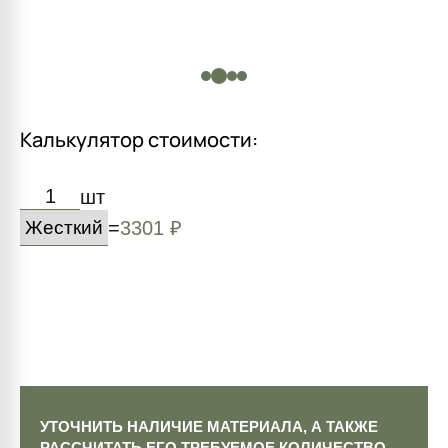
Калькулятор стоимости:
шт
=
3301 ₽
УТОЧНИТЬ НАЛИЧИЕ МАТЕРИАЛА, А ТАКЖЕ
РАССЧИТАТЬ ЕГО ТРЕБУЕМОЕ КОЛИЧЕСТВО