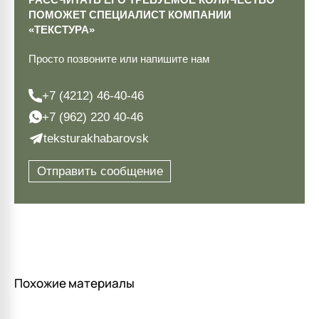
ПОМОЖЕТ СПЕЦИАЛИСТ КОМПАНИИ
«ТЕКСТУРА»
Просто позвоните или напишите нам
+7 (4212) 46-40-46
+7 (962) 220 40-46
teksturakhabarovsk
Отправить сообщение
Похожие материалы