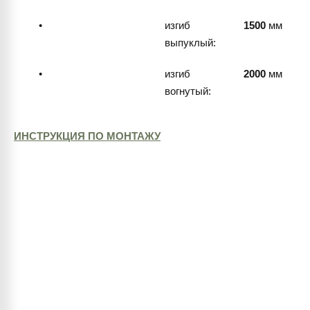
•
изгиб
1500
мм
выпуклый:
•
изгиб
2000
мм
вогнутый:
ИНСТРУКЦИЯ ПО МОНТАЖУ