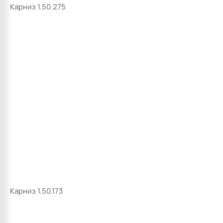
Карниз 1.50.275
Карниз 1.50.173