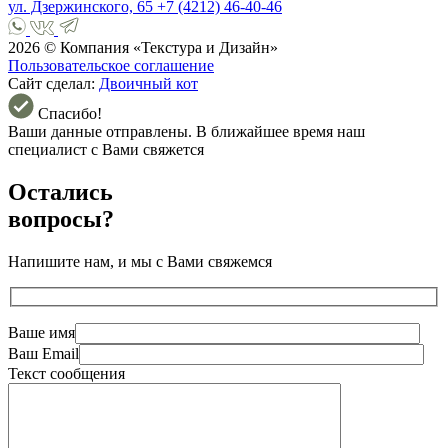
ул. Дзержинского, 65
+7 (4212) 46-40-46
2026 © Компания «Текстура и Дизайн»
Пользовательское соглашение
Сайт сделал:
Двоичный кот
Спасибо!
Ваши данные отправлены. В ближайшее время наш
специалист с Вами свяжется
Остались
вопросы?
Напишите нам, и мы с Вами свяжемся
Ваше имя
Ваш Email
Текст сообщения