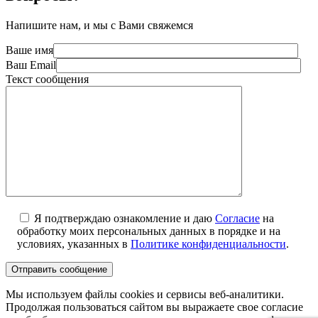
Напишите нам, и мы с Вами свяжемся
Ваше имя
Ваш Email
Текст сообщения
Я подтверждаю ознакомление и даю
Согласие
на
обработку моих персональных данных в порядке и на
условиях, указанных в
Политике конфиденциальности
.
Мы используем файлы cookies и сервисы веб-аналитики.
Продолжая пользоваться сайтом вы выражаете свое согласие