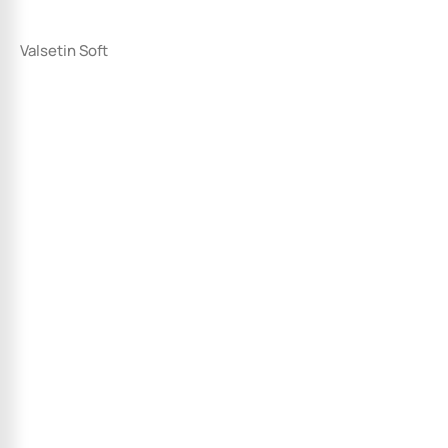
Valsetin Soft