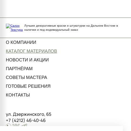
Лучшие декоративные краски и штукатурки на Дальнем Востоке в
наличии и под индивидуальный заказ
О КОМПАНИИ
КАТАЛОГ МАТЕРИАЛОВ
НОВОСТИ И АКЦИИ
ПАРТНЁРАМ
СОВЕТЫ МАСТЕРА
ГОТОВЫЕ РЕШЕНИЯ
КОНТАКТЫ
ул. Дзержинского, 65
+7 (4212) 46-40-46