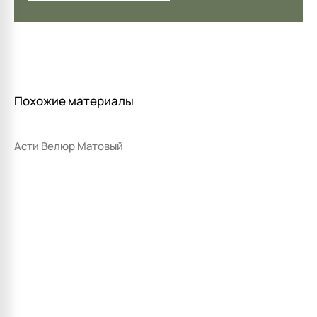
Похожие материалы
Асти Велюр Матовый