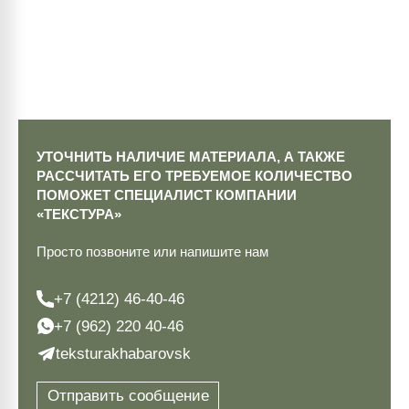
УТОЧНИТЬ НАЛИЧИЕ МАТЕРИАЛА, А ТАКЖЕ
РАССЧИТАТЬ ЕГО ТРЕБУЕМОЕ КОЛИЧЕСТВО
ПОМОЖЕТ СПЕЦИАЛИСТ КОМПАНИИ
«ТЕКСТУРА»
Просто позвоните или напишите нам
+7 (4212) 46-40-46
+7 (962) 220 40-46
teksturakhabarovsk
Отправить сообщение