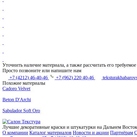
Уточнить наличие материала, а также рассчитать его требуемо
Просто позвоните или напишите нам
+7 (4212) 46-40-46
+7 (962) 220 40-46
teksturakhabarov
Похожие материалы
Cadoro Velvet
Beton D'Archi
Sabulador Soft Oro
Лучшие декоративные краски и штукатурки на Дальнем Восток
О компании
Каталог материалов
Новости и акции
Партнёрам
С