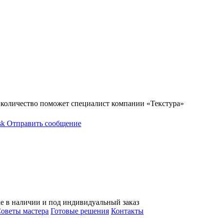
е количество поможет специалист компании «Текстура»
sk
Отправить сообщение
е в наличии и под индивидуальный заказ
оветы мастера
Готовые решения
Контакты