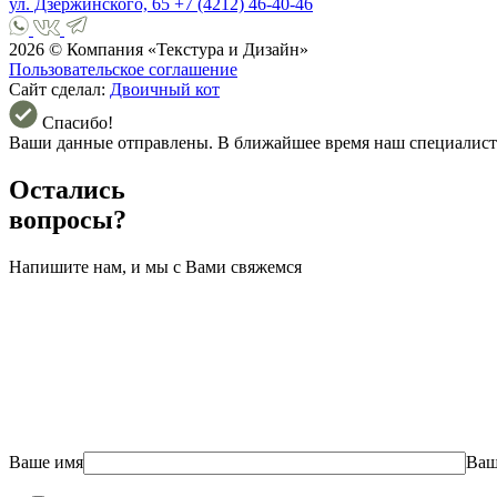
ул. Дзержинского, 65
+7 (4212) 46-40-46
2026 © Компания «Текстура и Дизайн»
Пользовательское соглашение
Сайт сделал:
Двоичный кот
Спасибо!
Ваши данные отправлены. В ближайшее время наш специалист
Остались
вопросы?
Напишите нам, и мы с Вами свяжемся
Ваше имя
Ваш