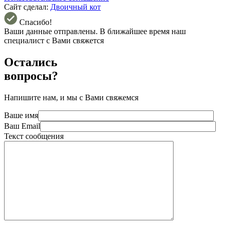
Сайт сделал:
Двоичный кот
Спасибо!
Ваши данные отправлены. В ближайшее время наш
специалист с Вами свяжется
Остались
вопросы?
Напишите нам, и мы с Вами свяжемся
Ваше имя
Ваш Email
Текст сообщения